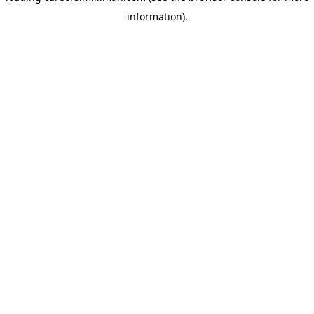
information)
.